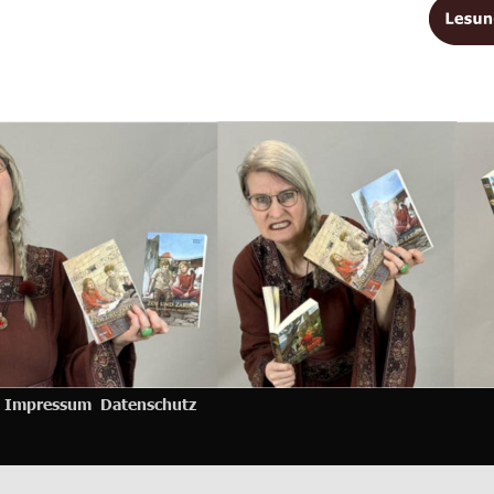
Impressum 
Datenschutz