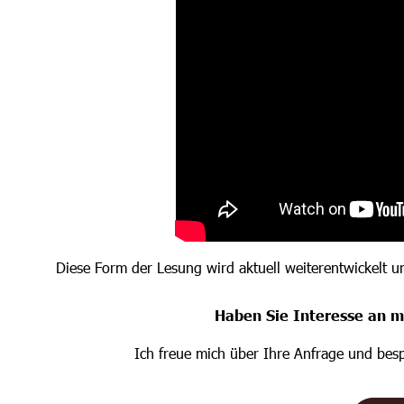
Diese Form der Lesung wird aktuell weiterentwickelt un
Haben Sie Interesse an m
Ich freue mich über Ihre Anfrage und besp